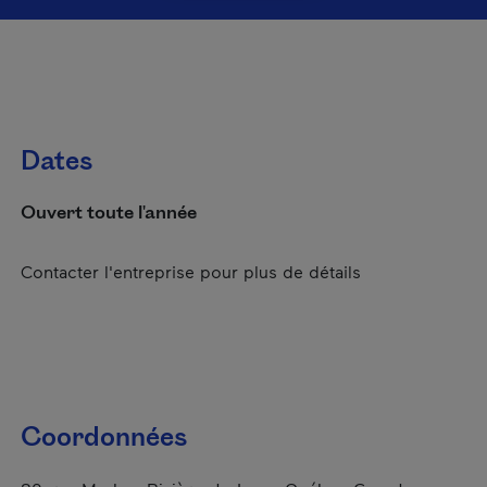
Dates
Ouvert toute l'année
Contacter l'entreprise pour plus de détails
Coordonnées