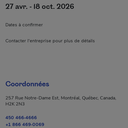
27 avr. - 18 oct. 2026
Dates à confirmer
Contacter l'entreprise pour plus de détails
Coordonnées
257 Rue Notre-Dame Est, Montréal, Québec, Canada,
H2K 2N3
450 466-4666
+1 866 469-0069