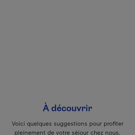
À découvrir
Voici quelques suggestions pour profiter
pleinement de votre séjour chez nous.