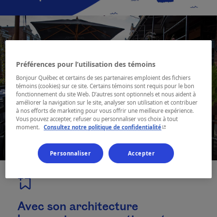
Préférences pour l’utilisation des témoins
Bonjour Québec et certains de ses partenaires emploient des fichiers
témoins (cookies) sur ce site. Certains témoins sont requis pour le bon
fonctionnement du site Web. D’autres sont optionnels et nous aident à
améliorer la navigation sur le site, analyser son utilisation et contribuer
à nos efforts de marketing pour vous offrir une meilleure expérience.
Vous pouvez accepter, refuser ou personnaliser vos choix à tout
- Cet hyperlien s'ouvr
moment.
Consultez notre politique de confidentialité
Personnaliser
Accepter
Avec son architecture