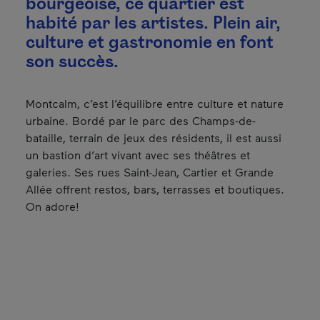
bourgeoise, ce quartier est
habité par les artistes. Plein air,
culture et gastronomie en font
son succès.
Montcalm, c’est l’équilibre entre culture et nature
urbaine. Bordé par le parc des Champs-de-
bataille, terrain de jeux des résidents, il est aussi
un bastion d’art vivant avec ses théâtres et
galeries. Ses rues Saint-Jean, Cartier et Grande
Allée offrent restos, bars, terrasses et boutiques.
On adore!