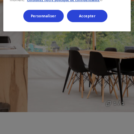
Personnaliser
Accepter
1 / 1