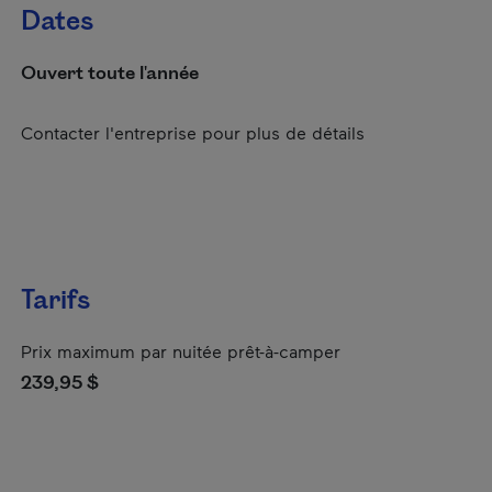
Dates
Ouvert toute l'année
Contacter l'entreprise pour plus de détails
Tarifs
Prix maximum par nuitée prêt-à-camper
239,95 $