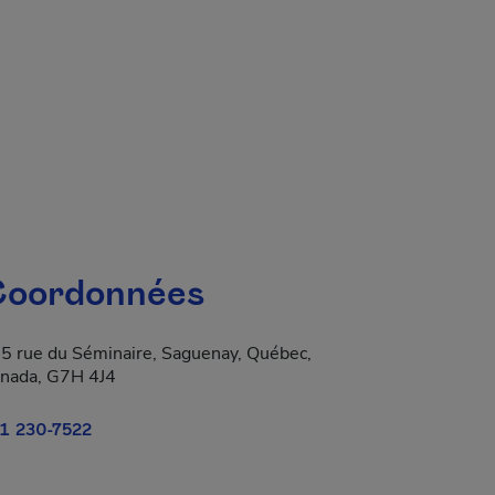
oordonnées
5 rue du Séminaire, Saguenay, Québec,
nada, G7H 4J4
1 230-7522