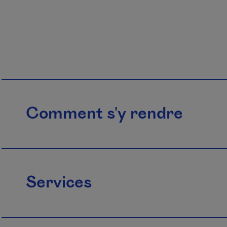
Comment s'y rendre
Services