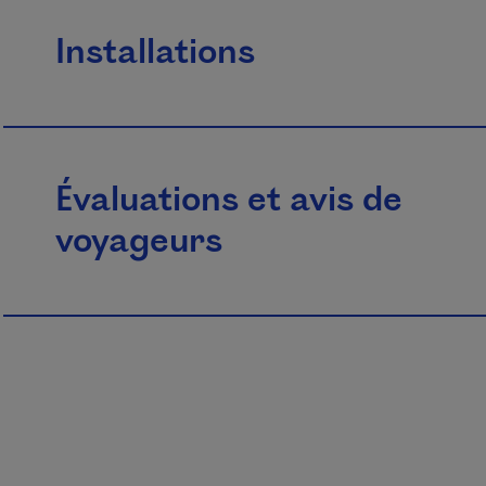
Installations
Évaluations et avis de
voyageurs