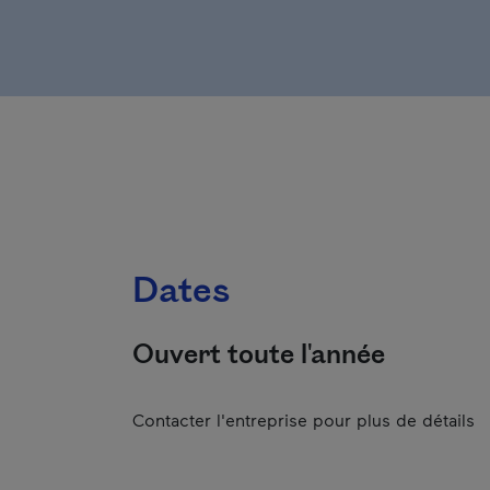
Dates
Ouvert toute l'année
Contacter l'entreprise pour plus de détails