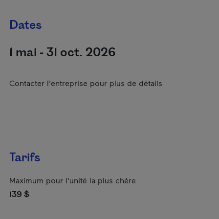
Dates
1 mai - 31 oct. 2026
Contacter l'entreprise pour plus de détails
Tarifs
Maximum pour l'unité la plus chère
139 $