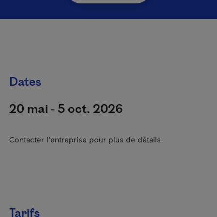
Dates
20 mai - 5 oct. 2026
Contacter l'entreprise pour plus de détails
Tarifs