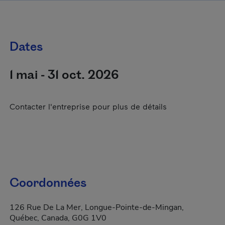
Dates
1 mai - 31 oct. 2026
Contacter l'entreprise pour plus de détails
Coordonnées
126 Rue De La Mer, Longue-Pointe-de-Mingan,
Québec, Canada, G0G 1V0