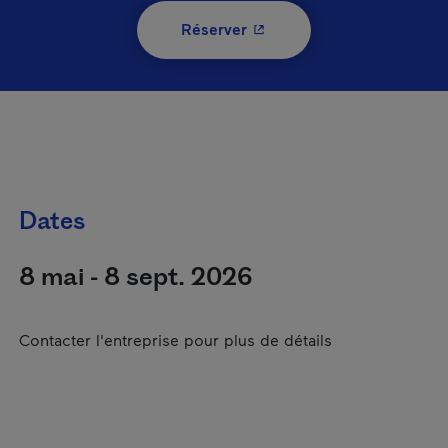
- Cet hyperlien s'ouvrira 
Réserver
Dates
8 mai - 8 sept. 2026
Contacter l'entreprise pour plus de détails