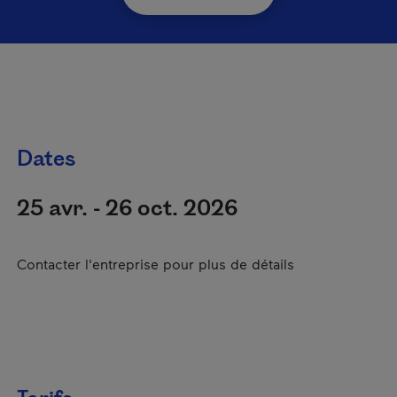
Dates
25 avr. - 26 oct. 2026
Contacter l'entreprise pour plus de détails