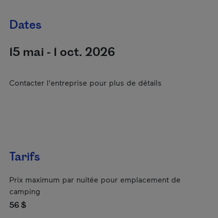
Dates
15 mai - 1 oct. 2026
Contacter l'entreprise pour plus de détails
Tarifs
Prix maximum par nuitée pour emplacement de
camping
56 $