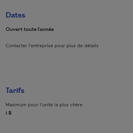
Dates
Ouvert toute l'année
Contacter l'entreprise pour plus de détails
Tarifs
Maximum pour l'unité la plus chère
1 $