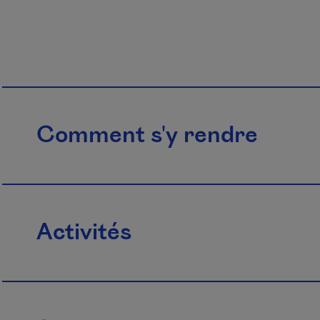
Comment s'y rendre
Activités