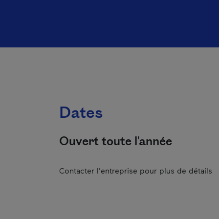
Dates
Ouvert toute l'année
Contacter l'entreprise pour plus de détails