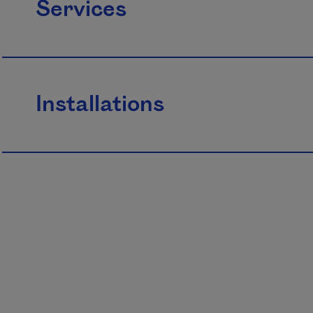
Services
Installations