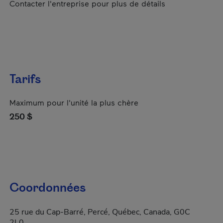
Contacter l'entreprise pour plus de détails
Tarifs
Maximum pour l'unité la plus chère
250 $
Coordonnées
25 rue du Cap-Barré, Percé, Québec, Canada, G0C
2L0