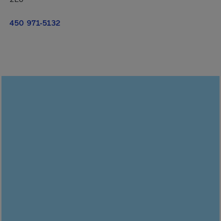
450 971-5132