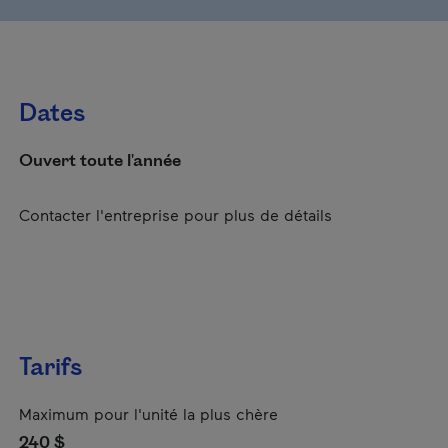
Dates
Ouvert toute l'année
Contacter l'entreprise pour plus de détails
Tarifs
Maximum pour l'unité la plus chère
240 $