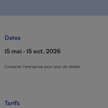
Dates
15 mai - 15 oct. 2026
Contacter l'entreprise pour plus de détails
Tarifs