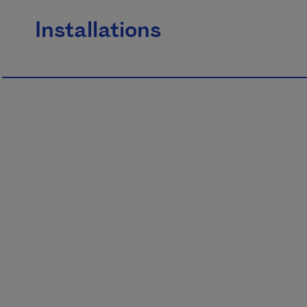
Installations