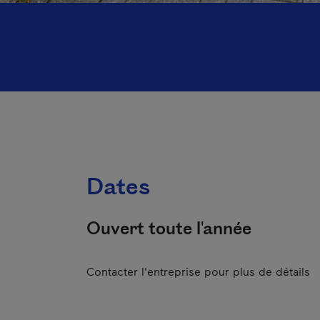
Dates
Ouvert toute l'année
Contacter l'entreprise pour plus de détails