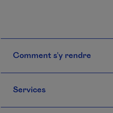
Comment s'y rendre
Services