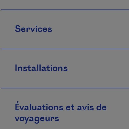
Services
Installations
Évaluations et avis de
voyageurs