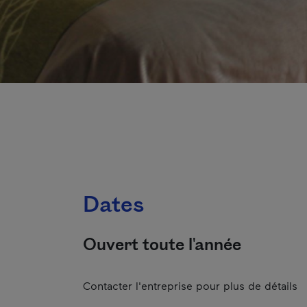
Dates
Ouvert toute l'année
Contacter l'entreprise pour plus de détails