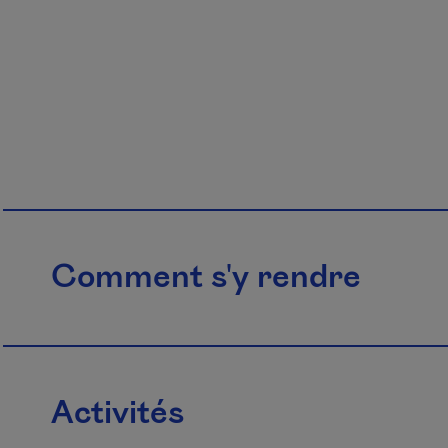
Comment s'y rendre
Activités