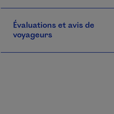
Évaluations et avis de
voyageurs