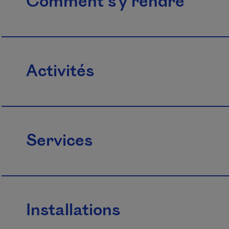
Comment s'y rendre
Activités
Services
Installations