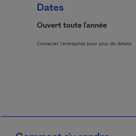
Dates
Ouvert toute l'année
Contacter l'entreprise pour plus de détails