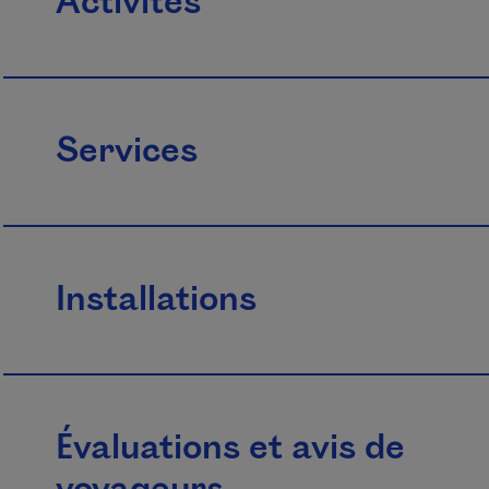
Activités
Services
Installations
Évaluations et avis de