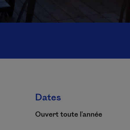
Dates
Ouvert toute l'année