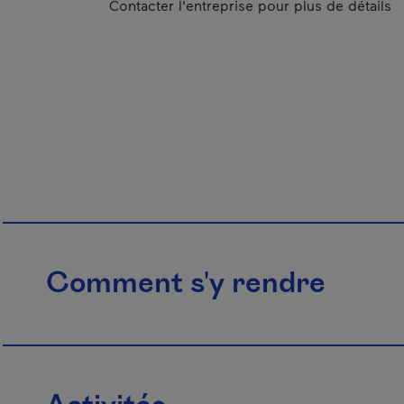
Contacter l'entreprise pour plus de détails
Comment s'y rendre