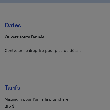
Dates
Ouvert toute l'année
Contacter l'entreprise pour plus de détails
Tarifs
Maximum pour l'unité la plus chère
215 $