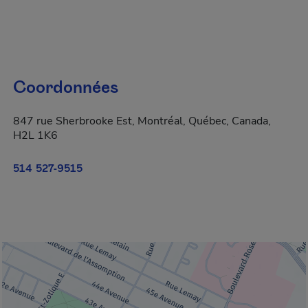
Coordonnées
847 rue Sherbrooke Est, Montréal, Québec, Canada,
H2L 1K6
514 527-9515