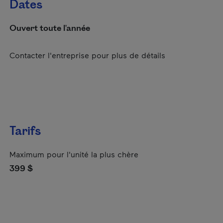
Dates
Ouvert toute l'année
Contacter l'entreprise pour plus de détails
Tarifs
Maximum pour l'unité la plus chère
399 $