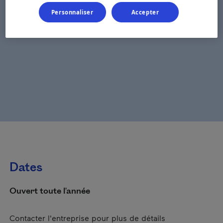
Personnaliser
Accepter
Dates
Ouvert toute l'année
Contacter l'entreprise pour plus de détails