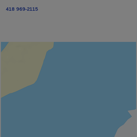
418 969-2115