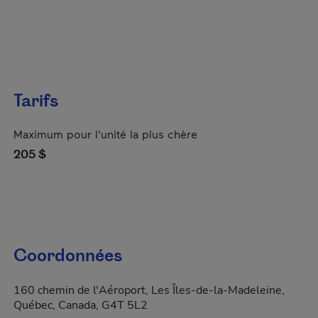
Tarifs
Maximum pour l'unité la plus chère
205 $
Coordonnées
160 chemin de l'Aéroport, Les Îles-de-la-Madeleine,
Québec, Canada, G4T 5L2