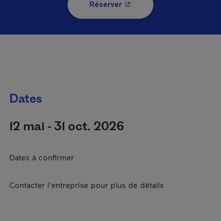
- Cet hyperlien s'ouvrira 
Réserver
Dates
12 mai - 31 oct. 2026
Dates à confirmer
Contacter l'entreprise pour plus de détails