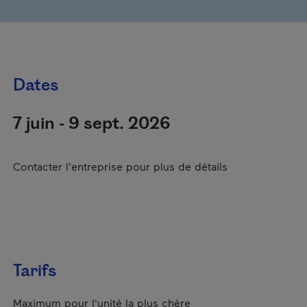
Dates
7 juin - 9 sept. 2026
Contacter l'entreprise pour plus de détails
Tarifs
Maximum pour l'unité la plus chère