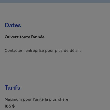
Dates
Ouvert toute l'année
Contacter l'entreprise pour plus de détails
Tarifs
Maximum pour l'unité la plus chère
185 $