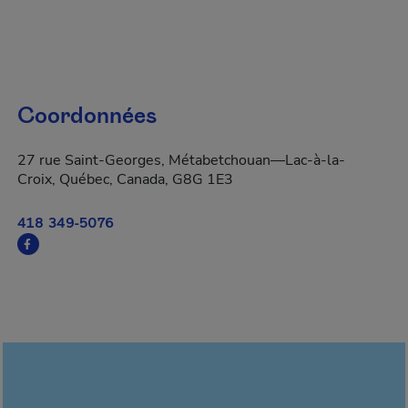
Coordonnées
27 rue Saint-Georges, Métabetchouan—Lac-à-la-
Croix, Québec, Canada, G8G 1E3
418 349-5076