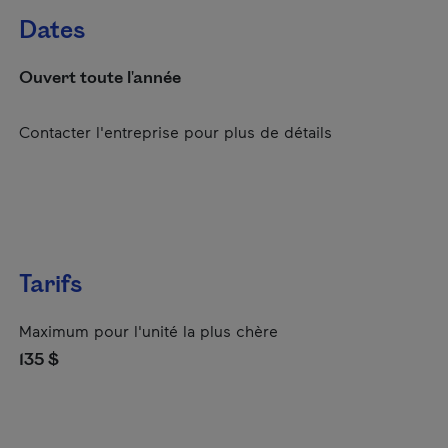
Dates
Ouvert toute l'année
Contacter l'entreprise pour plus de détails
Tarifs
Maximum pour l'unité la plus chère
135 $