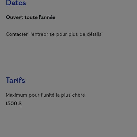
Dates
Ouvert toute l'année
Contacter l'entreprise pour plus de détails
Tarifs
Maximum pour l'unité la plus chère
1500 $