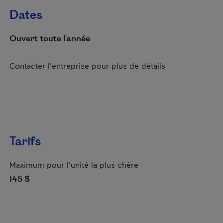
Dates
Ouvert toute l'année
Contacter l'entreprise pour plus de détails
Tarifs
Maximum pour l'unité la plus chère
145 $