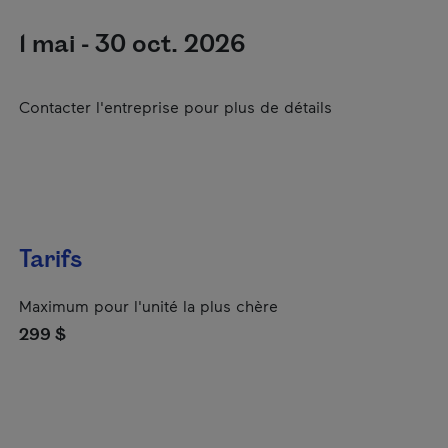
1 mai - 30 oct. 2026
Contacter l'entreprise pour plus de détails
Tarifs
Maximum pour l'unité la plus chère
299 $