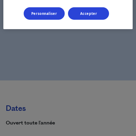
Personnaliser
Accepter
Dates
Ouvert toute l'année