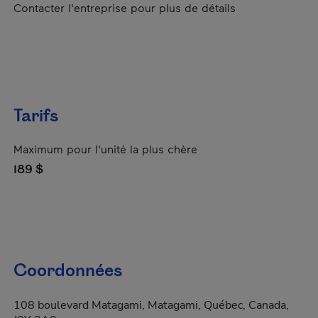
Contacter l'entreprise pour plus de détails
Tarifs
Maximum pour l'unité la plus chère
189 $
Coordonnées
108 boulevard Matagami, Matagami, Québec, Canada,