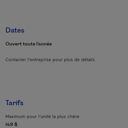
Dates
Ouvert toute l'année
Contacter l'entreprise pour plus de détails
Tarifs
Maximum pour l'unité la plus chère
149 $