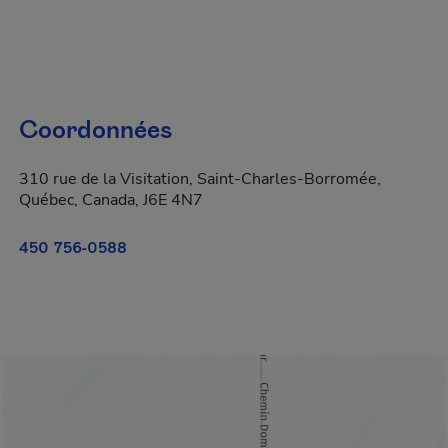
Coordonnées
310 rue de la Visitation, Saint-Charles-Borromée,
Québec, Canada, J6E 4N7
450 756-0588