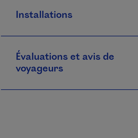
Installations
Évaluations et avis de
voyageurs