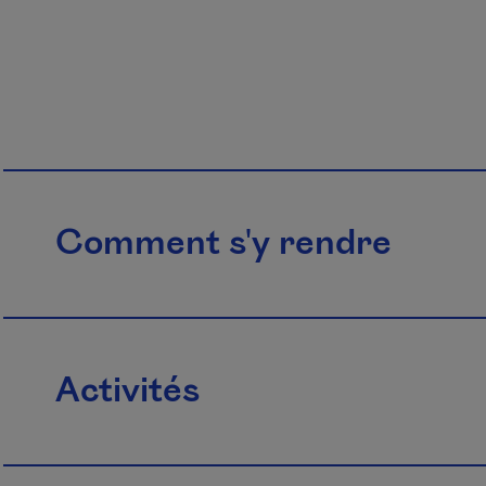
Comment s'y rendre
Activités