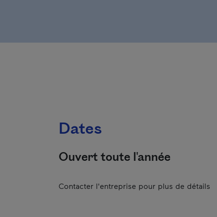
Dates
Ouvert toute l'année
Contacter l'entreprise pour plus de détails