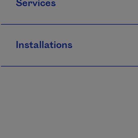
Services
Installations