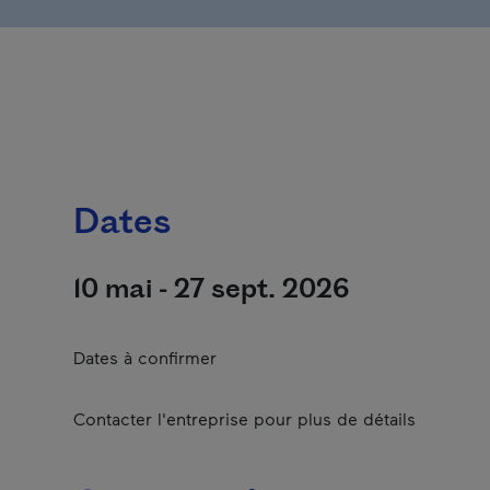
Dates
10 mai - 27 sept. 2026
Dates à confirmer
Contacter l'entreprise pour plus de détails