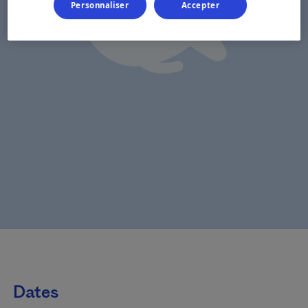
Personnaliser
Accepter
Dates