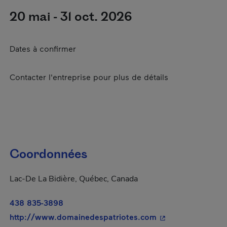
20 mai - 31 oct. 2026
Dates à confirmer
Contacter l'entreprise pour plus de détails
Coordonnées
Lac-De La Bidière, Québec, Canada
438 835-3898
- Cet hyperlien s'
http://www.domainedespatriotes.com