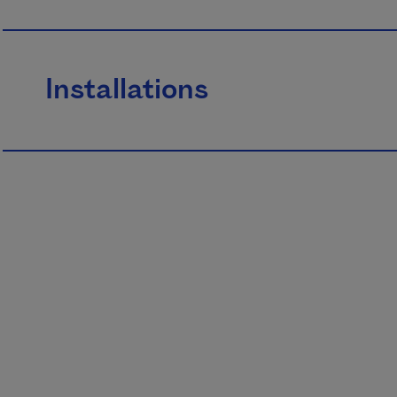
Installations