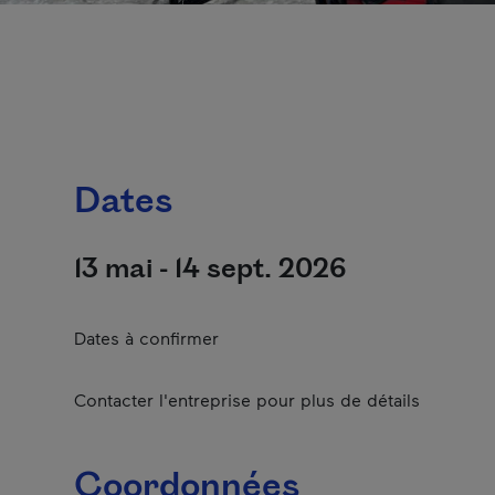
Dates
13 mai - 14 sept. 2026
Dates à confirmer
Contacter l'entreprise pour plus de détails
Coordonnées