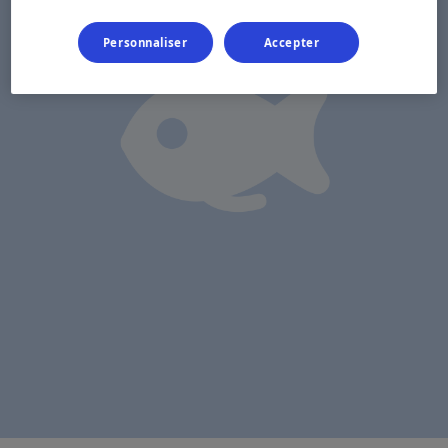
Personnaliser
Accepter