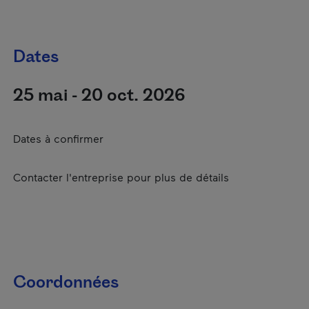
Dates
25 mai - 20 oct. 2026
Dates à confirmer
Contacter l'entreprise pour plus de détails
Coordonnées