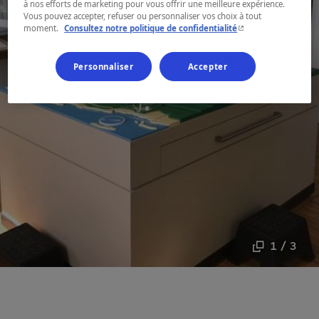
à nos efforts de marketing pour vous offrir une meilleure expérience.
Vous pouvez accepter, refuser ou personnaliser vos choix à tout
- Cet hyperlien s'ouvr
moment.
Consultez notre politique de confidentialité
Personnaliser
Accepter
1 / 3