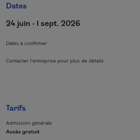
Dates
24 juin - 1 sept. 2026
Dates à confirmer
Contacter l'entreprise pour plus de détails
Tarifs
Admission générale
Accès gratuit