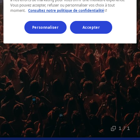
Vous pouvez accepter, refuser ou personnaliser vos choix à tout
- Cet hyperlien s'ouvr
moment.
Consultez notre politique de confidentialité
Personnaliser
Accepter
1 / 1