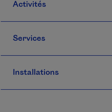
Activités
Services
Installations