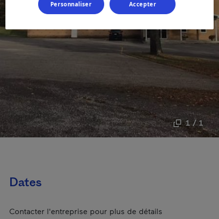
Personnaliser
Accepter
1 / 1
Dates
Contacter l'entreprise pour plus de détails