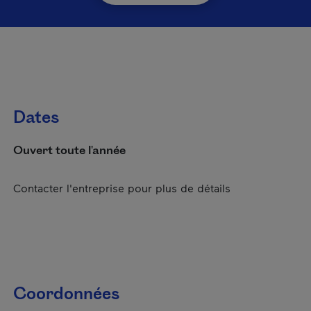
Dates
Ouvert toute l'année
Contacter l'entreprise pour plus de détails
Coordonnées