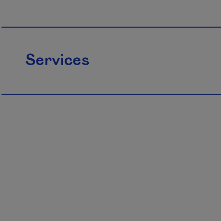
Services