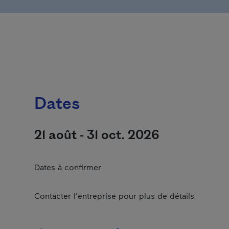
Dates
21 août - 31 oct. 2026
Dates à confirmer
Contacter l'entreprise pour plus de détails