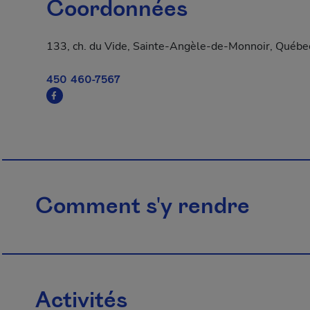
Coordonnées
133, ch. du Vide, Sainte-Angèle-de-Monnoir, Québe
450 460-7567
Comment s'y rendre
Activités