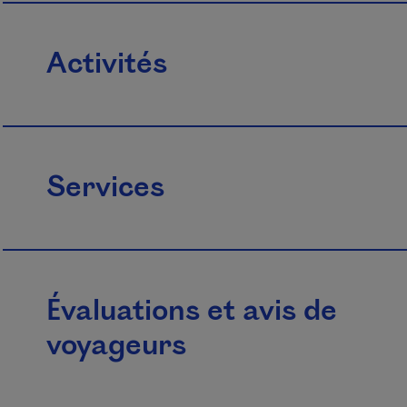
Activités
Services
Évaluations et avis de
voyageurs