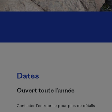
Dates
Ouvert toute l'année
Contacter l'entreprise pour plus de détails