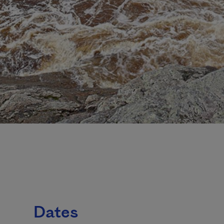
Dates