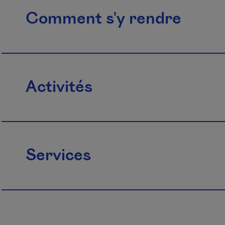
Comment s'y rendre
Activités
Services