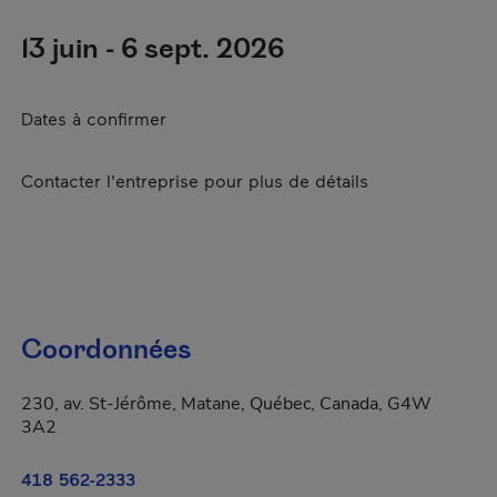
13 juin - 6 sept. 2026
Dates à confirmer
Contacter l'entreprise pour plus de détails
Coordonnées
230, av. St-Jérôme, Matane, Québec, Canada, G4W
3A2
418 562-2333