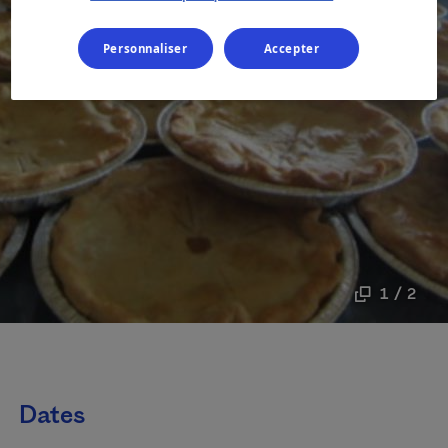
Personnaliser
Accepter
1 / 2
Dates