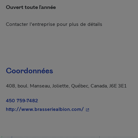
Ouvert toute l'année
Contacter l'entreprise pour plus de détails
Coordonnées
408, boul. Manseau, Joliette, Québec, Canada, J6E 3E1
450 759-7482
- Cet hyperlien s'ouvri
http://www.brasseriealbion.com/