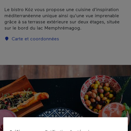
Le bistro Kóz vous propose une cuisine d'inspiration
méditerranéenne unique ainsi qu'une vue imprenable
grâce à sa terrasse extérieure sur deux étages, située
sur le bord du lac Memphrémagog.
Carte et coordonnées