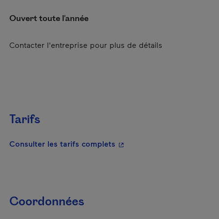
Ouvert toute l'année
Contacter l'entreprise pour plus de détails
Tarifs
- Cet hyperlien s'ouvrira da
Consulter les tarifs complets
Coordonnées